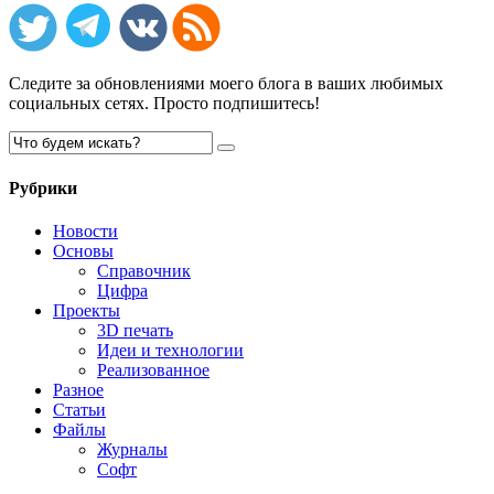
Следите за обновлениями моего блога в ваших любимых
социальных сетях. Просто подпишитесь!
Рубрики
Новости
Основы
Справочник
Цифра
Проекты
3D печать
Идеи и технологии
Реализованное
Разное
Статьи
Файлы
Журналы
Софт