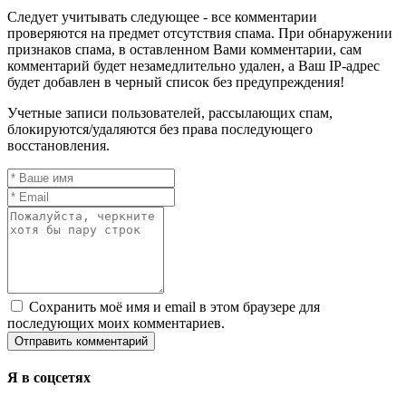
Следует учитывать следующее - все комментарии
проверяются на предмет отсутствия спама. При обнаружении
признаков спама, в оставленном Вами комментарии, сам
комментарий будет незамедлительно удален, а Ваш IP-адрес
будет добавлен в черный список без предупреждения!
Учетные записи пользователей, рассылающих спам,
блокируются/удаляются без права последующего
восстановления.
Сохранить моё имя и email в этом браузере для
последующих моих комментариев.
Я в соцсетях