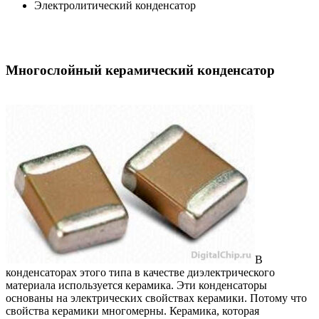
Электролитический конденсатор
Многослойный керамический конденсатор
В
конденсаторах этого типа в качестве диэлектрического
материала используется керамика. Эти конденсаторы
основаны на электрических свойствах керамики. Потому что
свойства керамики многомерны. Керамика, которая