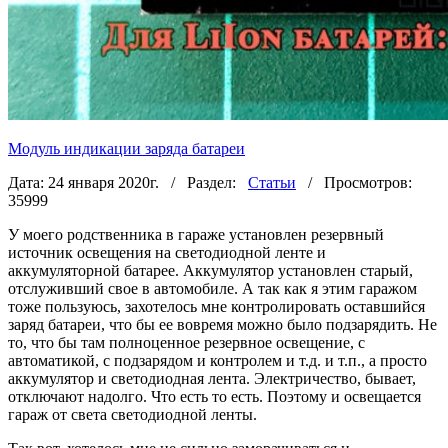
Модуль индикации заряда батареи
Дата: 24 января 2020г. / Раздел:
Статьи
/ Просмотров:
35999
У моего родственника в гараже установлен резервный
источник освещения на светодиодной ленте и
аккумуляторной батарее. Аккумулятор установлен старый,
отслуживший свое в автомобиле. А так как я этим гаражом
тоже пользуюсь, захотелось мне контролировать оставшийся
заряд батареи, что бы ее вовремя можно было подзарядить. Не
то, что бы там полноценное резервное освещение, с
автоматикой, с подзарядом и контролем и т.д. и т.п., а просто
аккумулятор и светодиодная лента. Электричество, бывает,
отключают надолго. Что есть то есть. Поэтому и освещается
гараж от света светодиодной ленты.