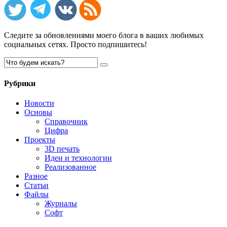
Следите за обновлениями моего блога в ваших любимых
социальных сетях. Просто подпишитесь!
Рубрики
Новости
Основы
Справочник
Цифра
Проекты
3D печать
Идеи и технологии
Реализованное
Разное
Статьи
Файлы
Журналы
Софт