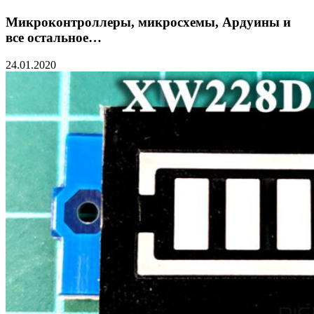
Микроконтроллеры, микросхемы, Ардуины и
все остальное…
24.01.2020