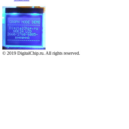
© 2019 DigitalChip.ru. All rights reserved.