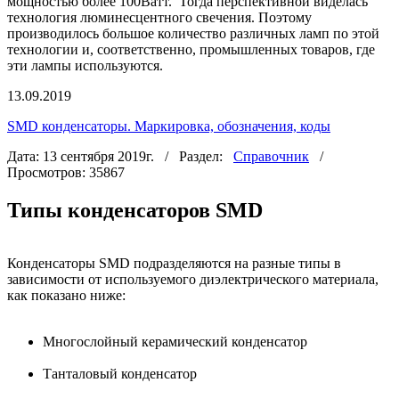
мощностью более 100Ватт. Тогда перспективной виделась
технология люминесцентного свечения. Поэтому
производилось большое количество различных ламп по этой
технологии и, соответственно, промышленных товаров, где
эти лампы используются.
13.09.2019
SMD конденсаторы. Маркировка, обозначения, коды
Дата: 13 сентября 2019г. / Раздел:
Справочник
/
Просмотров: 35867
Типы конденсаторов SMD
Конденсаторы SMD подразделяются на разные типы в
зависимости от используемого диэлектрического материала,
как показано ниже:
Многослойный керамический конденсатор
Танталовый конденсатор