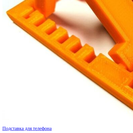
Подставка для телефона