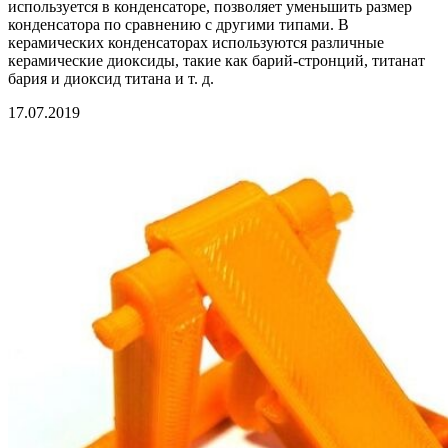
используется в конденсаторе, позволяет уменьшить размер
конденсатора по сравнению с другими типами. В
керамических конденсаторах используются различные
керамические диоксиды, такие как барий-стронций, титанат
бария и диоксид титана и т. д.
17.07.2019