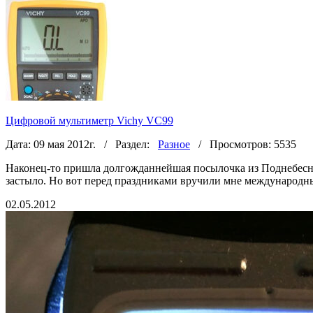
Цифровой мультиметр Vichy VC99
Дата: 09 мая 2012г. / Раздел:
Разное
/ Просмотров: 5535
Наконец-то пришла долгожданнейшая посылочка из Поднебесной
застыло. Но вот перед праздниками вручили мне международный 
02.05.2012