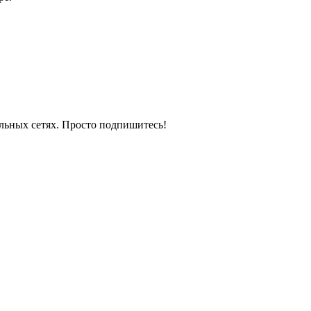
льных сетях. Просто подпишитесь!