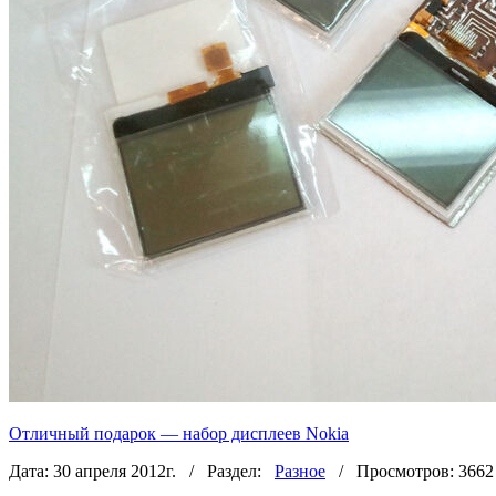
Отличный подарок — набор дисплеев Nokia
Дата: 30 апреля 2012г. / Раздел:
Разное
/ Просмотров: 3662