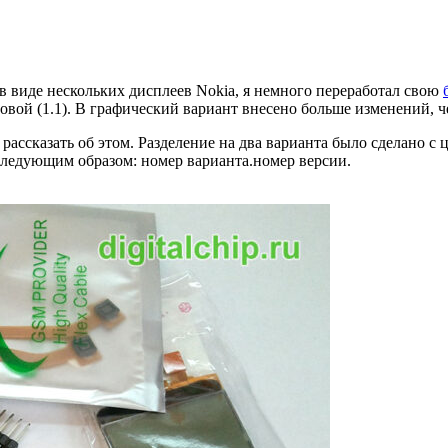
в виде нескольких дисплеев Nokia, я немного переработал свою
стовой (1.1). В графический вариант внесено больше изменений,
 рассказать об этом. Разделение на два варианта было сделано 
следующим образом: номер варианта.номер версии.