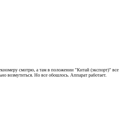
кномеру смотрю, а там в положении "Китай (экспорт)" все
ьно возмутиться. Но все обошлось. Аппарат работает.