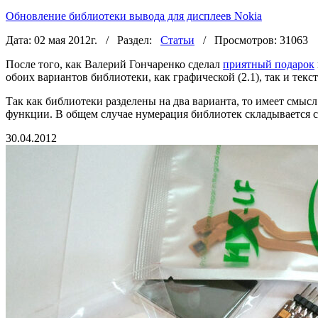
Обновление библиотеки вывода для дисплеев Nokia
Дата: 02 мая 2012г. / Раздел:
Статьи
/ Просмотров: 31063
После того, как Валерий Гончаренко сделал
приятный подарок
обоих вариантов библиотеки, как графической (2.1), так и тек
Так как библиотеки разделены на два варианта, то имеет смысл
функции. В общем случае нумерация библиотек складывается 
30.04.2012