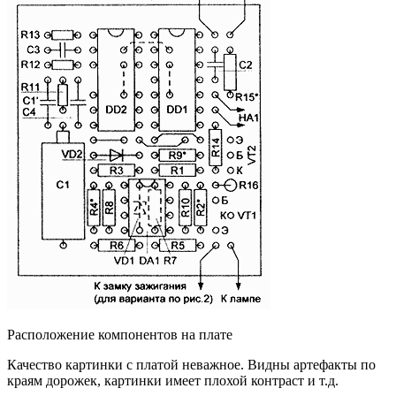
Расположение компонентов на плате
Качество картинки с платой неважное. Видны артефакты по
краям дорожек, картинки имеет плохой контраст и т.д.