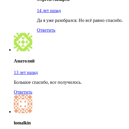
14 лет назад
Да я уже разобрался. Но всё равно спасибо.
Ответить
Анатолий
13 лет назад
Большое спасибо, все получилось.
Ответить
lomalkin