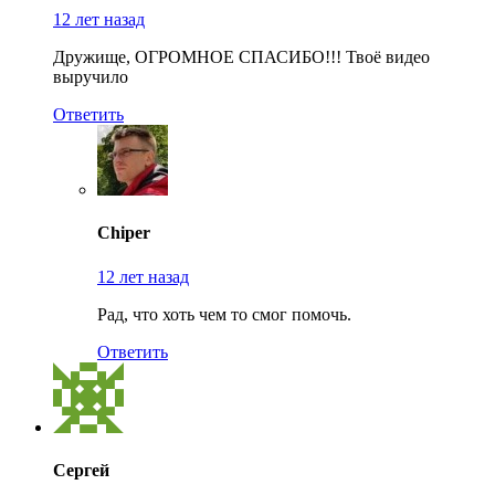
12 лет назад
Дружище, ОГРОМНОЕ СПАСИБО!!! Твоё видео
выручило
Ответить
Chiper
12 лет назад
Рад, что хоть чем то смог помочь.
Ответить
Сергей