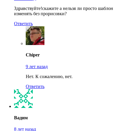
Здравствуйте!скажите а нельзя ли просто шаблон
изменять без прорисовки?
Ответить
Chiper
9 лет назад
Нет. К сожалению, нет.
Ответить
Вадим
8 лет назад