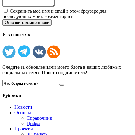
Сохранить моё имя и email в этом браузере для
последующих моих комментариев.
Я в соцсетях
Следите за обновлениями моего блога в ваших любимых
социальных сетях. Просто подпишитесь!
Рубрики
Новости
Основы
Справочник
Цифра
Проекты
3D печать