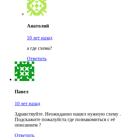
Анатолий
10 лет назад
а где схема?
Ответить
Павел
10 лет назад
Здравствуйте. Неожиданно нашел нужную схему .
Подскажите пожалуйста где познакомиться с её
описанием ?
Ответить