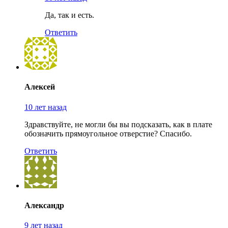
Да, так и есть.
Ответить
Алексей
10 лет назад
Здравствуйте, не могли бы вы подсказать, как в плате
обозначить прямоугольное отверстие? Спасибо.
Ответить
Александр
9 лет назад