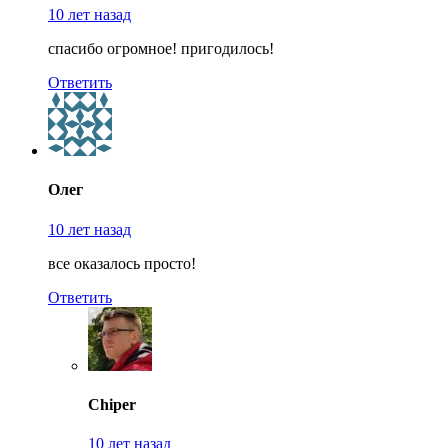
10 лет назад
спасибо огромное! пригодилось!
Ответить
Олег
10 лет назад
все оказалось просто!
Ответить
Chiper
10 лет назад