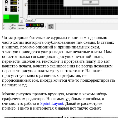
Читая радиолюбительские журналы и книги мы довольно
часто хотим повторить опубликованные там схемы. В статьях
и книгах, помимо описаний и принципиальных схем,
зачастую приводятся уже разведенные печатные платы. Нам
остается только сосканировать рисунок печатной платы,
перенести шаблон на текстолит и протравить плату. Но вот
качество печати, качество сканирования не всегда позволяем
перенести рисунок платы сразу на текстолит. На плате
присутствует много различных артефактов, не
прорисованных зон, иногда хочется что-то подкорректировать
на плате и т.д.
Можно рисунок править вручную, можно в каком-нибудь
графическом редакторе. Но самым удобным способом, я
считаю, это работа в
Sprint Layout
. Давайте рассмотрим
пример. Где-то в интернетах я нарыл вот такую схему: