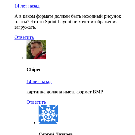
14 лет назад
А в каком формате должен быть исходный рисунок
платы? Что то Sprint Layout не хочет изображения
загружать.
Ответить
Chiper
14 лет назад
картинка должна иметь формат BMP
Ответить
Сергей Лазарев