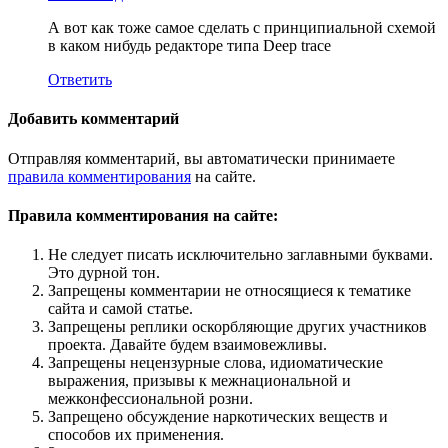
А вот как тоже самое сделать с принципиальной схемой
в каком нибудь редакторе типа Deep trace
Ответить
Добавить комментарий
Отправляя комментарий, вы автоматически принимаете
правила комментирования
на сайте.
Правила комментирования на сайте:
Не следует писать исключительно заглавными буквами.
Это дурной тон.
Запрещены комментарии не относящиеся к тематике
сайта и самой статье.
Запрещены реплики оскорбляющие других участников
проекта. Давайте будем взаимовежливы.
Запрещены нецензурные слова, идиоматические
выражения, призывы к межнациональной и
межконфессиональной розни.
Запрещено обсуждение наркотических веществ и
способов их применения.