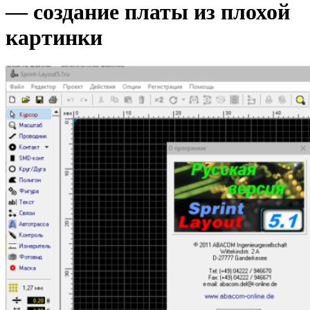
— создание платы из плохой
картинки