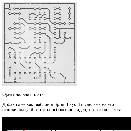
Оригинальная плата
Добавим ее как шаблон в Sprint Layout и сделаем на его
основе плату. Я записал небольшое видео, как это делается.