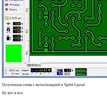
Полученная схема с металлизацией в Sprint Layout
Ну вот и все.