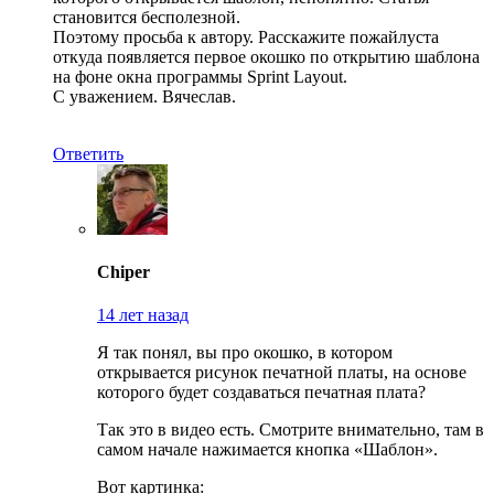
становится бесполезной.
Поэтому просьба к автору. Расскажите пожайлуста
откуда появляется первое окошко по открытию шаблона
на фоне окна программы Sprint Layout.
С уважением. Вячеслав.
Ответить
Chiper
14 лет назад
Я так понял, вы про окошко, в котором
открывается рисунок печатной платы, на основе
которого будет создаваться печатная плата?
Так это в видео есть. Смотрите внимательно, там в
самом начале нажимается кнопка «Шаблон».
Вот картинка: