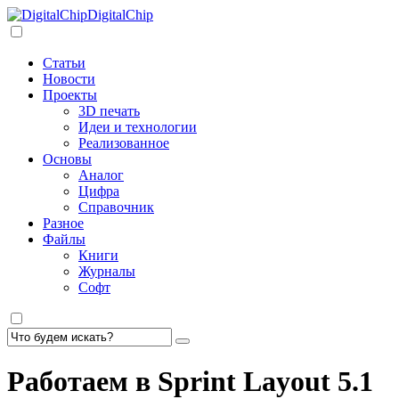
DigitalChip
Статьи
Новости
Проекты
3D печать
Идеи и технологии
Реализованное
Основы
Аналог
Цифра
Справочник
Разное
Файлы
Книги
Журналы
Софт
Работаем в Sprint Layout 5.1