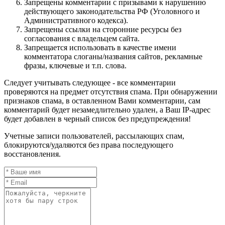
Запрещены комментарии с призывами к нарушению
действующего законодательства РФ (Уголовного и
Административного кодекса).
Запрещены ссылки на сторонние ресурсы без
согласования с владельцем сайта.
Запрещается использовать в качестве имени
комментатора слоганы/названия сайтов, рекламные
фразы, ключевые и т.п. слова.
Следует учитывать следующее - все комментарии
проверяются на предмет отсутствия спама. При обнаружении
признаков спама, в оставленном Вами комментарии, сам
комментарий будет незамедлительно удален, а Ваш IP-адрес
будет добавлен в черный список без предупреждения!
Учетные записи пользователей, рассылающих спам,
блокируются/удаляются без права последующего
восстановления.