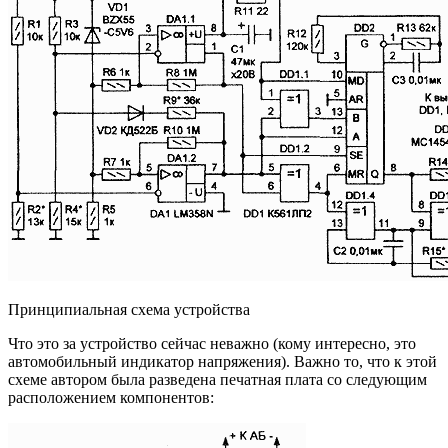
Принципиальная схема устройства
Что это за устройство сейчас неважно (кому интересно, это
а
втомобильный индикатор напряжения
). Важно то, что к этой
схеме автором была разведена печатная плата со следующим
расположением компонентов: