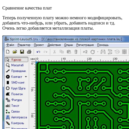
Сравнение качества плат
Теперь полученную плату можно немного модифицировать,
добавить что-нибудь, или убрать, добавить надписи и тд.
Очень легко добавляется металлизация платы.