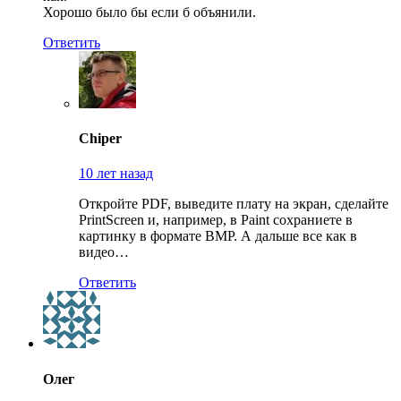
Хорошо было бы если б объянили.
Ответить
Chiper
10 лет назад
Откройте PDF, выведите плату на экран, сделайте
PrintScreen и, например, в Paint сохраниете в
картинку в формате BMP. А дальше все как в
видео…
Ответить
Олег