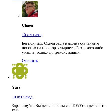
Chiper
10 лет назад
Без понятия. Схема была найдена случайным
поиском на просторах тырнета. Без какого либо
умысла, только для демонстрации.
Ответить
Yury
10 лет назад
Здравствуйте.Вы делали платы с сPDF?Если делали то
как.