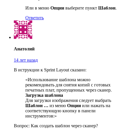
Или в меню
Опции
выберите пункт
Шаблон
.
Ответить
Анатолий
14 лет назад
В иструкции к Sprint Layout сказано:
«Использование шаблона можно
рекомендовать для снятия копий с готовых
печатных плат, пропущенных через сканер.
Загрузка шаблона
Для загрузки изображения следует выбрать
Шаблон …
из меню
Опции
или нажать на
соответствующую кнопку в панели
инструментов:»
Вопрос: Как создать шаблон через сканер?