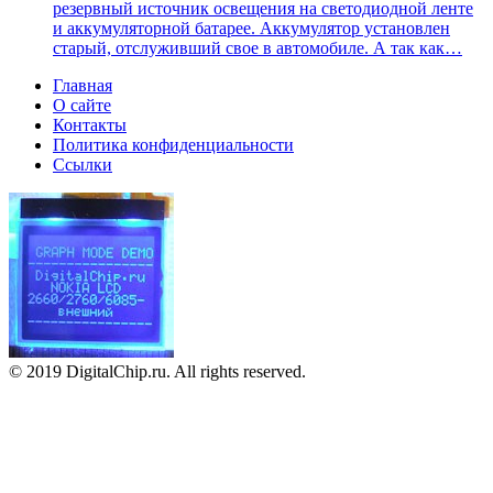
резервный источник освещения на светодиодной ленте
и аккумуляторной батарее. Аккумулятор установлен
старый, отслуживший свое в автомобиле. А так как…
Главная
О сайте
Контакты
Политика конфиденциальности
Ссылки
© 2019 DigitalChip.ru. All rights reserved.