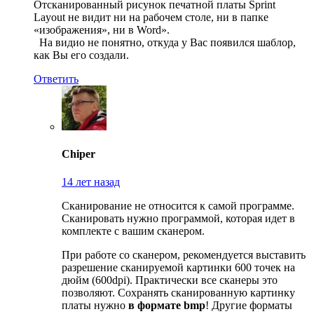
Отсканированный рисунок печатной платы Sprint
Layout не видит ни на рабочем столе, ни в папке
«изображения», ни в Word».
На видио не понятно, откуда у Вас появился шаблор,
как Вы его создали.
Ответить
Chiper
14 лет назад
Сканирование не относится к самой программе.
Сканировать нужно программой, которая идет в
комплекте с вашим сканером.
При работе со сканером, рекомендуется выставить
разрешение сканируемой картинки 600 точек на
дюйм (600dpi). Практически все сканеры это
позволяют. Сохранять сканированную картинку
платы нужно
в формате bmp
! Другие форматы